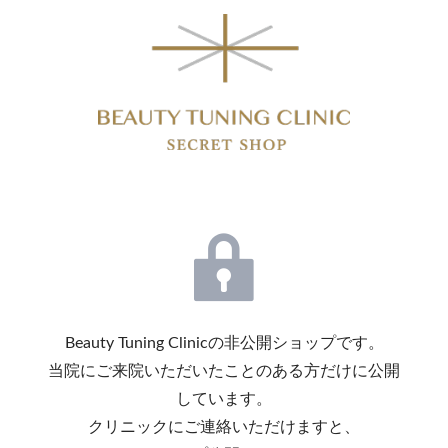
Beauty Tuning Clinicの非公開ショップです。
当院にご来院いただいたことのある方だけに公開
しています。
クリニックにご連絡いただけますと、