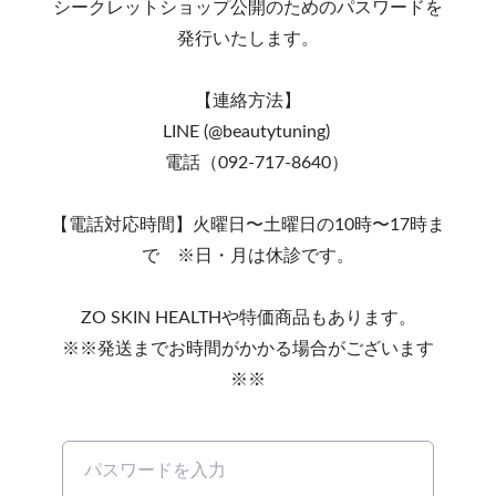
シークレットショップ公開のためのパスワードを
発行いたします。
【連絡方法】
LINE (@beautytuning)
電話（092-717-8640）
【電話対応時間】火曜日〜土曜日の10時〜17時ま
で ※日・月は休診です。
ZO SKIN HEALTHや特価商品もあります。
※※発送までお時間がかかる場合がございます
※※